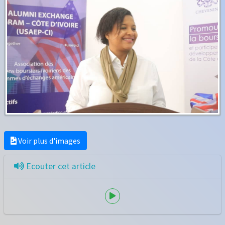
Voir plus d'images
Ecouter cet article