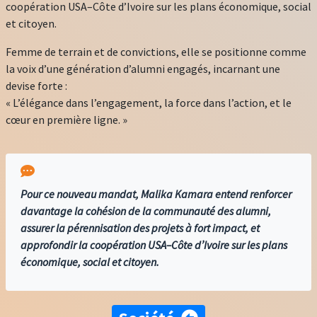
coopération USA–Côte d’Ivoire sur les plans économique, social
et citoyen.
Femme de terrain et de convictions, elle se positionne comme
la voix d’une génération d’alumni engagés, incarnant une
devise forte :
« L’élégance dans l’engagement, la force dans l’action, et le
cœur en première ligne. »
Pour ce nouveau mandat, Malika Kamara entend renforcer
davantage la cohésion de la communauté des alumni,
assurer la pérennisation des projets à fort impact, et
approfondir la coopération USA–Côte d’Ivoire sur les plans
économique, social et citoyen.