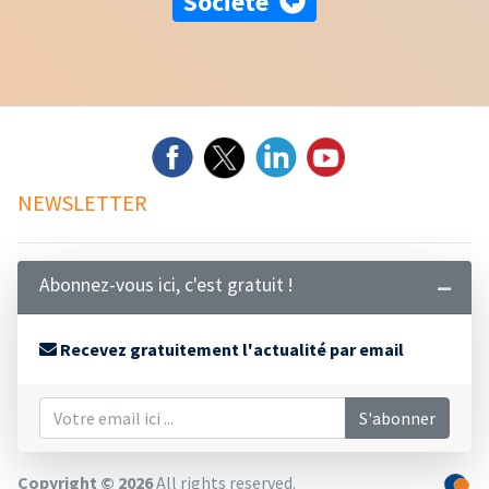
Société
NEWSLETTER
Abonnez-vous ici, c'est gratuit !
Recevez gratuitement l'actualité par email
S'abonner
Copyright © 2026
All rights reserved.