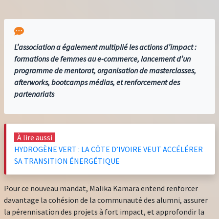
L’association a également multiplié les actions d’impact :
formations de femmes au e-commerce, lancement d’un
programme de mentorat, organisation de masterclasses,
afterworks, bootcamps médias, et renforcement des
partenariats
À lire aussi
HYDROGÈNE VERT : LA CÔTE D’IVOIRE VEUT ACCÉLÉRER
SA TRANSITION ÉNERGÉTIQUE
Pour ce nouveau mandat, Malika Kamara entend renforcer
davantage la cohésion de la communauté des alumni, assurer
la pérennisation des projets à fort impact, et approfondir la