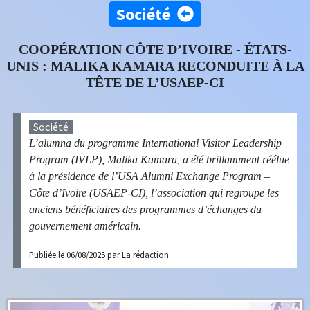
Société
COOPÉRATION CÔTE D’IVOIRE - ÉTATS-
UNIS : MALIKA KAMARA RECONDUITE À LA
TÊTE DE L’USAEP-CI
Société
L’alumna du programme International Visitor Leadership
Program (IVLP), Malika Kamara, a été brillamment réélue
à la présidence de l’USA Alumni Exchange Program –
Côte d’Ivoire (USAEP-CI), l’association qui regroupe les
anciens bénéficiaires des programmes d’échanges du
gouvernement américain.
Publiée le 06/08/2025 par La rédaction