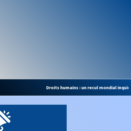
Droits humains : un recul mondial inquiétant, la Côte 