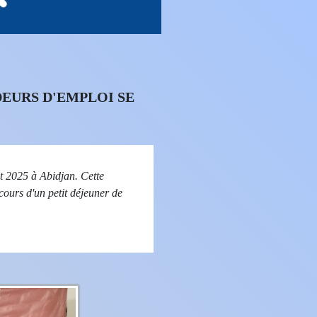
DEURS D'EMPLOI SE
t 2025 à Abidjan. Cette
ours d'un petit déjeuner de